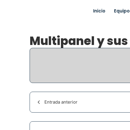
Inicio
Equipo
Multipanel y sus
Entrada anterior