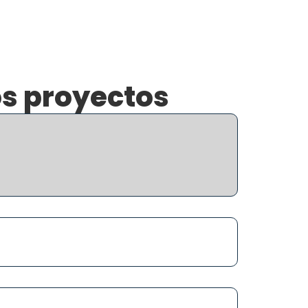
Contacto
os proyectos