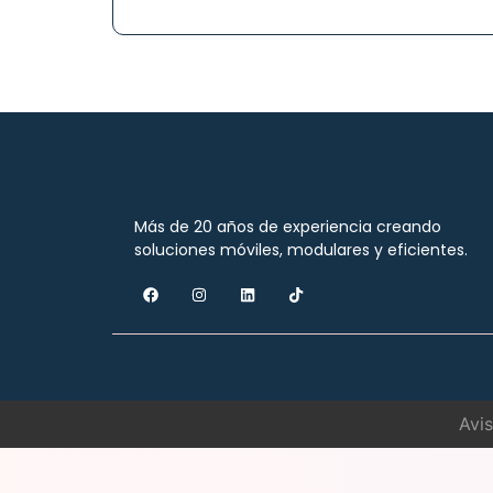
Más de 20 años de experiencia creando
soluciones móviles, modulares y eficientes.
Avi